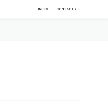
INICIO
CONTACT US