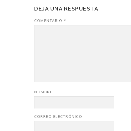
DEJA UNA RESPUESTA
COMENTARIO
*
NOMBRE
CORREO ELECTRÓNICO