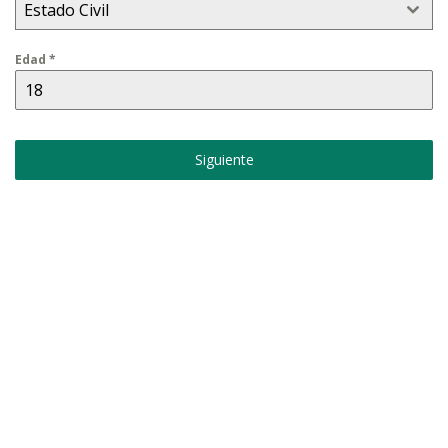
Estado Civil
Edad
*
Siguiente