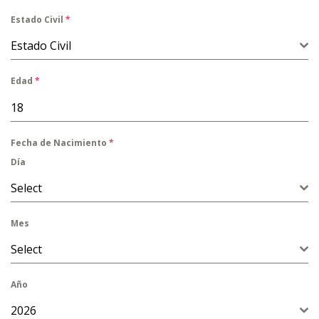
Estado Civil
*
Estado Civil
Edad
*
Fecha de Nacimiento
*
Día
Select
Mes
Select
Año
2026