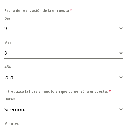
Fecha de realización de la encuesta
*
Día
9
Mes
8
Año
2026
Introduzca la hora y minuto en que comenzó la encuesta.
*
Horas
Seleccionar
Minutos