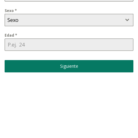
Sexo
*
Sexo
Edad
*
Siguiente