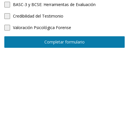
BASC-3 y BCSE: Herramientas de Evaluación
Credibilidad del Testimonio
Valoración Psicológica Forense
Completar formulario