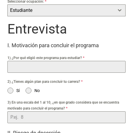
Seleccionar ocupación:
*
Estudiante
Entrevista
I. Motivación para concluir el programa
1) ¿Por qué eligió este programa para estudiar?
*
2) ¿Tienes algún plan para concluir tu carrera?
*
Sí
No
3) En una escala del 1 al 10, ¿en que grado considera que se encuentra
motivado para concluir el programa?
*
II. Riesgo de deserción