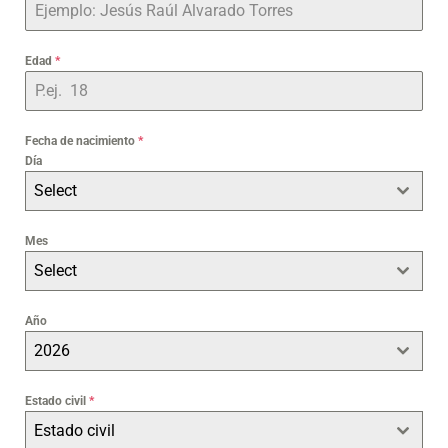
Edad
*
Fecha de nacimiento
*
Día
Select
Mes
Select
Año
2026
Estado civil
*
Estado civil