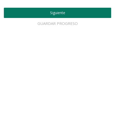
Siguiente
GUARDAR PROGRESO