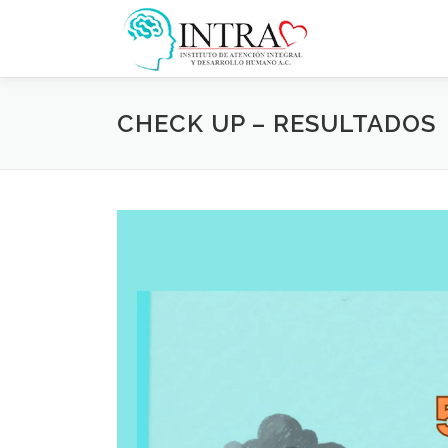
CHECK UP – RESULTADOS