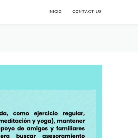
INICIO
CONTACT US