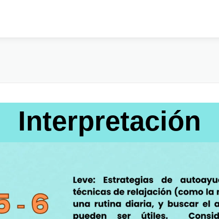
Interpretación